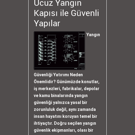
Ucuz Yangın
Kapısı ile Güvenli
Yapılar
Yangın
Güvenliği Yatırımı Neden
Önemlidir? Günümüzde konutlar,
iş merkezleri, fabrikalar, depolar
ve kamu binalarında yangın
güvenliği yalnızca yasal bir
zorunluluk değil, aynı zamanda
insan hayatını koruyan temel bir
ihtiyaçtır. Doğru seçilen yangın
güvenlik ekipmanları, olası bir