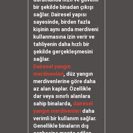
bir şekilde binadan çıkışı
sağlar. Dairesel yapısı
sayesinde, birden fazla
kişinin aynı anda merdiveni
kullanmasına izin verir ve
tahliyenin daha hızlı bir
şekilde gerçekleşmesini
sağlar.
Dairesel yangın
merdivenleri
, düz yangın
merdivenlerine göre daha
az alan kaplar. Özellikle
dar veya sınırlı alanlara
sahip binalarda,
dairesel
yangın merdivenleri
daha
verimli bir kullanım sağlar.
Genellikle binaların dış