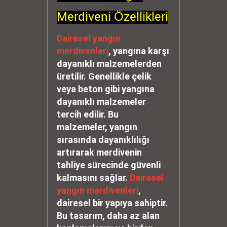
Merdiveni Özellikleri
Dairesel yangın
merdivenleri
, yangına karşı
dayanıklı malzemelerden
üretilir. Genellikle çelik
veya beton gibi yangına
dayanıklı malzemeler
tercih edilir. Bu
malzemeler, yangın
sırasında dayanıklılığı
artırarak merdivenin
tahliye sürecinde güvenli
kalmasını sağlar.
Dairesel
yangın merdivenleri
,
dairesel bir yapıya sahiptir.
Bu tasarım, daha az alan