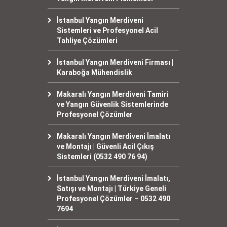
İstanbul Yangın Merdiveni
Sistemleri ve Profesyonel Acil
Tahliye Çözümleri
İstanbul Yangın Merdiveni Firması |
Karaboğa Mühendislik
Makaralı Yangın Merdiveni Tamiri
ve Yangın Güvenlik Sistemlerinde
Profesyonel Çözümler
Makaralı Yangın Merdiveni İmalatı
ve Montajı | Güvenli Acil Çıkış
Sistemleri (0532 490 76 94)
İstanbul Yangın Merdiveni İmalatı,
Satışı ve Montajı | Türkiye Geneli
Profesyonel Çözümler – 0532 490
7694