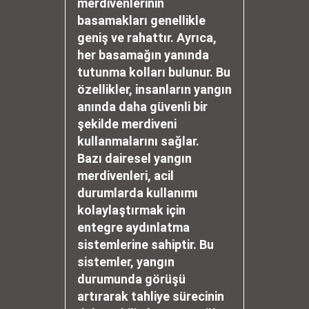
merdivenlerinin
basamakları genellikle
geniş ve rahattır. Ayrıca,
her basamağın yanında
tutunma kolları bulunur. Bu
özellikler, insanların yangın
anında daha güvenli bir
şekilde merdiveni
kullanmalarını sağlar.
Bazı dairesel yangın
merdivenleri, acil
durumlarda kullanımı
kolaylaştırmak için
entegre aydınlatma
sistemlerine sahiptir. Bu
sistemler, yangın
durumunda görüşü
artırarak tahliye sürecinin