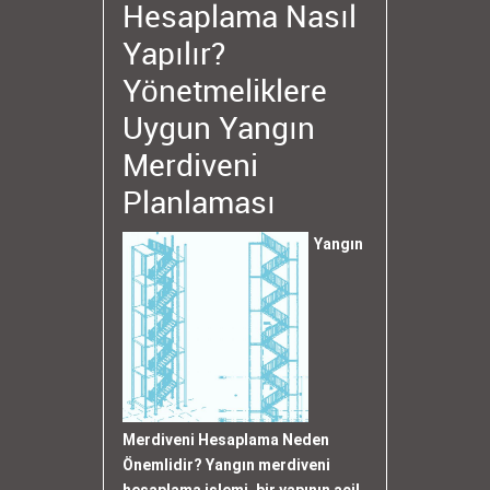
Hesaplama Nasıl
Yapılır?
Yönetmeliklere
Uygun Yangın
Merdiveni
Planlaması
Yangın
Merdiveni Hesaplama Neden
Önemlidir? Yangın merdiveni