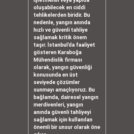
oluşabilecek en ciddi
tehlikelerden biridir. Bu
nedenle, yangın anında
hızlı ve güvenli tahliye
sağlamak kritik önem
taşır. İstanbul'da faaliyet
gösteren Karaboğa
Mühendislik firması
olarak, yangın güvenliği
konusunda en üst
seviyede çözümler
sunmayı amaçlıyoruz. Bu
bağlamda, dairesel yangın
merdivenleri, yangın
anında güvenli tahliyeyi
sağlamak için kullanılan
önemli bir unsur olarak öne