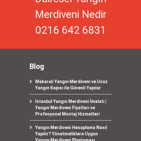
Merdiveni Nedir
0216 642 6831
Blog
Makaralı Yangın Merdiveni ve Ucuz
Yangın Kapısı ile Güvenli Yapılar
İstanbul Yangın Merdiveni İmalatı |
Yangın Merdiveni Fiyatları ve
Profesyonel Montaj Hizmetleri
Yangın Merdiveni Hesaplama Nasıl
Yapılır? Yönetmeliklere Uygun
Yangın Merdiveni Planlaması