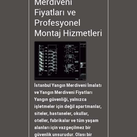
Merdiveni
Fiyatları ve
Profesyonel
Montaj Hizmetleri
İstanbul Yangın Merdiveni İmalatı
ve Yangın Merdiveni Fiyatları
Yangın güvenliği, yalnızca
işletmeler için değil apartmanlar,
siteler, hastaneler, okullar,
oteller, fabrikalar ve tüm yaşam
alanları için vazgeçilmez bir
güvenlik unsurudur. Olası bir