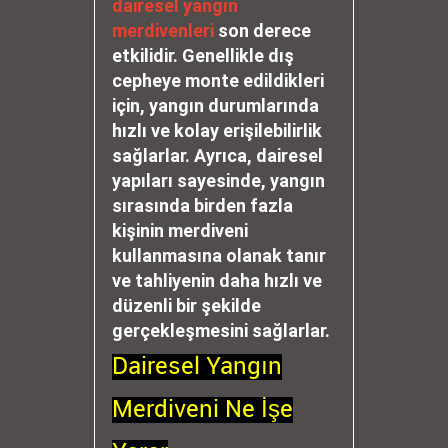
dairesel yangın
merdivenleri
son derece
etkilidir. Genellikle dış
cepheye monte edildikleri
için, yangın durumlarında
hızlı ve kolay erişilebilirlik
sağlarlar. Ayrıca, dairesel
yapıları sayesinde, yangın
sırasında birden fazla
kişinin merdiveni
kullanmasına olanak tanır
ve tahliyenin daha hızlı ve
düzenli bir şekilde
gerçekleşmesini sağlarlar.
Dairesel Yangın
Merdiveni Ne İşe