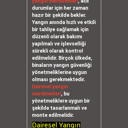
yangın merdivenleri
, acil
durumlar için her zaman
hazır bir şekilde bekler.
Yangın anında hızlı ve etkili
bir tahliye sağlamak için
düzenli olarak bakımı
yapılmalı ve işlevselliği
sürekli olarak kontrol
edilmelidir. Birçok ülkede,
binaların yangın güvenliği
yönetmeliklerine uygun
olması gerekmektedir.
Dairesel yangın
merdivenleri
, bu
yönetmeliklere uygun bir
şekilde tasarlanmalı ve
monte edilmelidir.
Dairesel Yangın