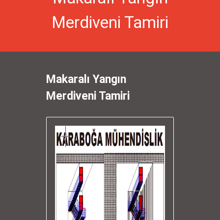
Merdiveni Tamiri
Makaralı Yangın
Merdiveni Tamiri