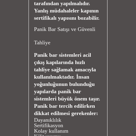
tarafından yapılmalıdır.
Yanlış müdahaleler kapının
sertifikalı yapısını bozabilir.
Panik Bar Satışı
ve Güvenli
Tahliye
Panik bar sistemleri acil
çıkış kapılarında hızlı
tahliye sağlamak amacıyla
kullanılmaktadır. İnsan
yoğunluğunun bulunduğu
yapılarda panik bar
sistemleri büyük önem taşır.
Panik bar tercih edilirken
dikkat edilmesi gerekenler:
Dayanıklılık
Sertifikasyon
Kolay kullanım