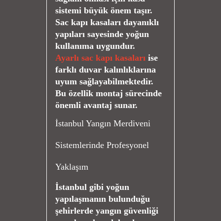
sistemi büyük önem taşır.
Sac kapı kasaları dayanıklı
yapıları sayesinde yoğun
kullanıma uygundur.
Ayarlı sac kapı kasaları
ise
farklı duvar kalınlıklarına
uyum sağlayabilmektedir.
Bu özellik montaj sürecinde
önemli avantaj sunar.
İstanbul Yangın Merdiveni
Sistemlerinde Profesyonel
Yaklaşım
İstanbul gibi yoğun
yapılaşmanın bulunduğu
şehirlerde yangın güvenliği