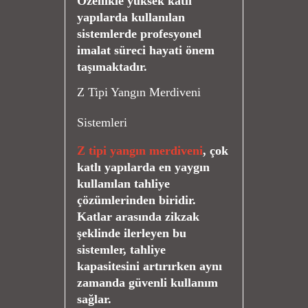
Özellikle yüksek katlı
yapılarda kullanılan
sistemlerde profesyonel
imalat süreci hayati önem
taşımaktadır.
Z Tipi Yangın Merdiveni
Sistemleri
Z tipi yangın merdiveni
, çok
katlı yapılarda en yaygın
kullanılan tahliye
çözümlerinden biridir.
Katlar arasında zikzak
şeklinde ilerleyen bu
sistemler, tahliye
kapasitesini artırırken aynı
zamanda güvenli kullanım
sağlar.