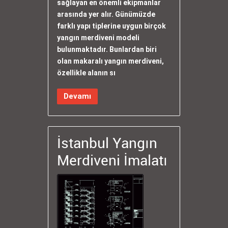
sağlayan en önemli ekipmanlar
arasında yer alır. Günümüzde
farklı yapı tiplerine uygun birçok
yangın merdiveni modeli
bulunmaktadır. Bunlardan biri
olan makaralı yangın merdiveni,
özellikle alanın sı
Devamı
İstanbul Yangın
Merdiveni İmalatı