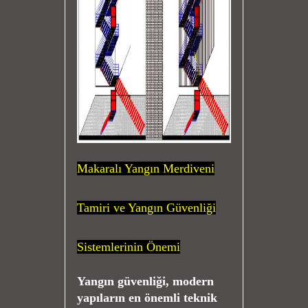
Makaralı Yangın Merdiveni
Tamiri ve Yangın Güvenliği
Sistemlerinin Önemi
Yangın güvenliği, modern
yapıların en önemli teknik