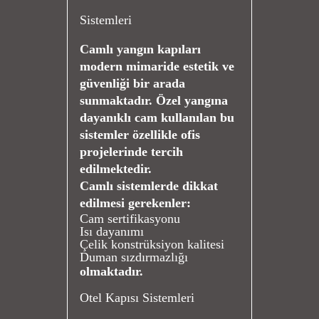
Sistemleri
Camlı yangın kapıları
modern mimaride estetik ve
güvenliği bir arada
sunmaktadır. Özel yangına
dayanıklı cam kullanılan bu
sistemler özellikle ofis
projelerinde tercih
edilmektedir.
Camlı sistemlerde dikkat
edilmesi gerekenler:
Cam sertifikasyonu
Isı dayanımı
Çelik konstrüksiyon kalitesi
Duman sızdırmazlığı
olmaktadır.
Otel Kapısı Sistemleri