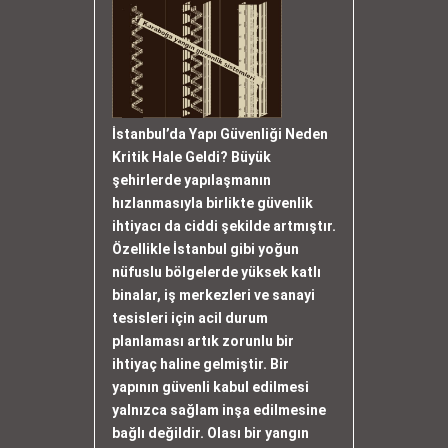
İstanbul’da Yapı Güvenliği Neden
Kritik Hale Geldi? Büyük
şehirlerde yapılaşmanın
hızlanmasıyla birlikte güvenlik
ihtiyacı da ciddi şekilde artmıştır.
Özellikle İstanbul gibi yoğun
nüfuslu bölgelerde yüksek katlı
binalar, iş merkezleri ve sanayi
tesisleri için acil durum
planlaması artık zorunlu bir
ihtiyaç haline gelmiştir. Bir
yapının güvenli kabul edilmesi
yalnızca sağlam inşa edilmesine
bağlı değildir. Olası bir yangın