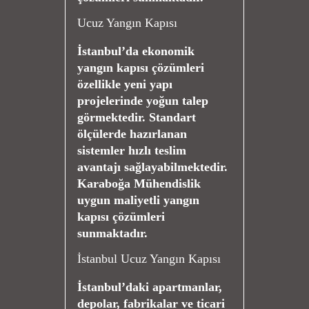
Ucuz Yangın Kapısı
İstanbul’da ekonomik
yangın kapısı çözümleri
özellikle yeni yapı
projelerinde yoğun talep
görmektedir. Standart
ölçülerde hazırlanan
sistemler hızlı teslim
avantajı sağlayabilmektedir.
Karaboğa Mühendislik
uygun maliyetli yangın
kapısı çözümleri
sunmaktadır.
İstanbul Ucuz Yangın Kapısı
İstanbul’daki apartmanlar,
depolar, fabrikalar ve ticari