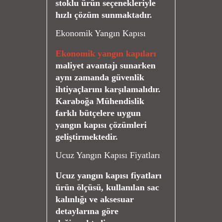
stoklu ürün seçenekleriyle
hızlı çözüm sunmaktadır.
Ekonomik Yangın Kapısı
Ekonomik yangın kapıları
maliyet avantajı sunarken
aynı zamanda güvenlik
ihtiyaçlarını karşılamalıdır.
Karaboğa Mühendislik
farklı bütçelere uygun
yangın kapısı çözümleri
geliştirmektedir.
Ucuz Yangın Kapısı Fiyatları
Ucuz yangın kapısı fiyatları
ürün ölçüsü, kullanılan sac
kalınlığı ve aksesuar
detaylarına göre