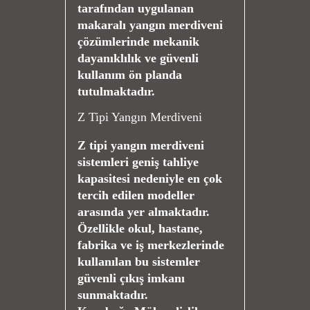
tarafından uygulanan
makaralı yangın merdiveni
çözümlerinde mekanik
dayanıklılık ve güvenli
kullanım ön planda
tutulmaktadır.
Z Tipi Yangın Merdiveni
Z tipi yangın merdiveni
sistemleri geniş tahliye
kapasitesi nedeniyle en çok
tercih edilen modeller
arasında yer almaktadır.
Özellikle okul, hastane,
fabrika ve iş merkezlerinde
kullanılan bu sistemler
güvenli çıkış imkanı
sunmaktadır.