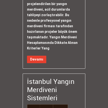
projelendirilen bir yangın
merdiveni, acil durumlarda
tahliyeyi zorlaştırabilir. Bu
nedenle profesyonel yangın
merdiveni firması tarafından
hazırlanan projeler büyük önem
taşımaktadır. Yangın Merdiveni
Hesaplamasında Dikkate Alınan
Kriterler Yang
Devamı
İstanbul Yangın
Merdiveni
Sistemleri