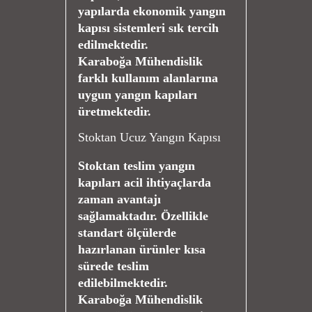
yapılarda ekonomik yangın
kapısı sistemleri sık tercih
edilmektedir.
Karaboğa Mühendislik
farklı kullanım alanlarına
uygun yangın kapıları
üretmektedir.
Stoktan Ucuz Yangın Kapısı
Stoktan teslim yangın
kapıları acil ihtiyaçlarda
zaman avantajı
sağlamaktadır. Özellikle
standart ölçülerde
hazırlanan ürünler kısa
sürede teslim
edilebilmektedir.
Karaboğa Mühendislik