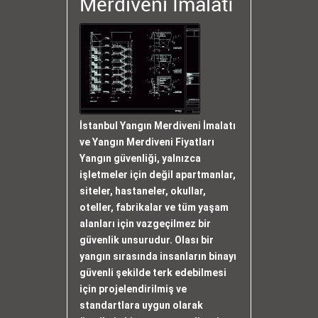
Merdiveni İmalatı
İstanbul Yangın Merdiveni İmalatı
ve Yangın Merdiveni Fiyatları
Yangın güvenliği, yalnızca
işletmeler için değil apartmanlar,
siteler, hastaneler, okullar,
oteller, fabrikalar ve tüm yaşam
alanları için vazgeçilmez bir
güvenlik unsurudur. Olası bir
yangın sırasında insanların binayı
güvenli şekilde terk edebilmesi
için projelendirilmiş ve
standartlara uygun olarak