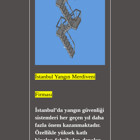
İstanbul Yangın Merdiveni
Firması
İstanbul’da yangın güvenliği
sistemleri her geçen yıl daha
fazla önem kazanmaktadır.
Özellikle yüksek katlı