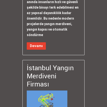
anında insanların hızlı ve güvenli
şekilde binayı terk edebilmesi en
az yapısal dayanıklılık kadar
önemlidir. Bu nedenle modern
projelerde yangın merdiveni,
yangın kapısı ve otomatik
söndürme
Devamı
İstanbul Yangın
Merdiveni
Firması