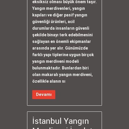
eksiksiz olması büyük önem taşır.
Yangın merdivenleri, yangın
kapıları ve diğer pasif yangın
güvenliği ürünleri, acil
durumlarda insanların güvenli
şekilde binayı terk edebilmesini
sağlayan en önemli ekipmanlar
arasında yer alır. Günümüzde
farklı yapı tiplerine uygun birçok
yangın merdiveni modeli
bulunmaktadır. Bunlardan biri
olan makaralı yangın merdiveni,
özellikle alanın sı
Devamı
İstanbul Yangın