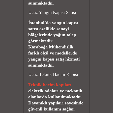
sunmaktadır.
Ucuz Yangın Kapısı Satışı
İstanbul’da yangın kapısı
satışı özellikle sanayi
bölgelerinde yoğun talep
görmektedir.
Karaboğa Mühendislik
farklı ölçü ve modellerde
yangın kapısı satış hizmeti
sunmaktadır.
Ucuz Teknik Hacim Kapısı
Teknik hacim kapıları
elektrik odaları ve mekanik
alanlarda kullanılmaktadır.
Dayanıklı yapıları sayesinde
güvenli kullanım sağlar.