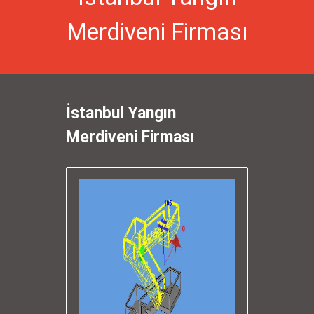
Merdiveni Firması
İstanbul Yangın
Merdiveni Firması