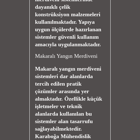
dayanıklı çelik
konstrüksiyon malzemeleri
kullanılmaktadır. Yapıya
uygun ölçülerde hazırlanan
sistemler güvenli kullanım
amacıyla uygulanmaktadır.
Makaralı Yangın Merdiveni
Makaralı yangın merdiveni
sistemleri dar alanlarda
tercih edilen pratik
çözümler arasında yer
almaktadır. Özellikle küçük
işletmeler ve teknik
alanlarda kullanılan bu
sistemler alan tasarrufu
sağlayabilmektedir.
Karaboğa Mühendislik