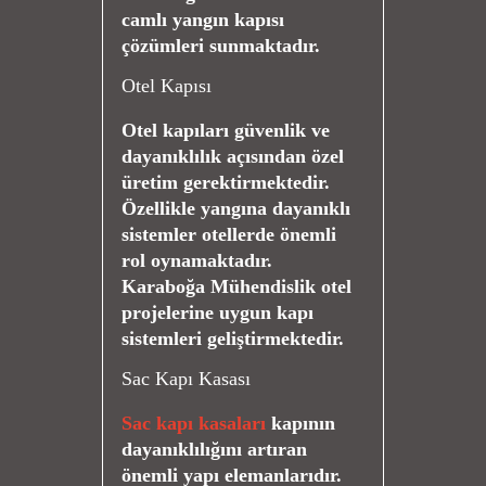
camlı yangın kapısı
çözümleri sunmaktadır.
Otel Kapısı
Otel kapıları güvenlik ve
dayanıklılık açısından özel
üretim gerektirmektedir.
Özellikle yangına dayanıklı
sistemler otellerde önemli
rol oynamaktadır.
Karaboğa Mühendislik otel
projelerine uygun kapı
sistemleri geliştirmektedir.
Sac Kapı Kasası
Sac kapı kasaları
kapının
dayanıklılığını artıran
önemli yapı elemanlarıdır.