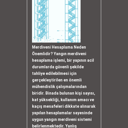
Merdiveni Hesaplama Neden
Önemlidir? Yangın merdiveni
hesaplama işlemi, bir yapının acil
durumlarda güvenli şekilde
tahliye edilebilmesi için
gerçekleştirilen en önemli
mühendislik çalışmalarından
biridir. Binada bulunan kişi sayısı,
kat yüksekliği, kullanım amacı ve
kaçış mesafeleri dikkate alınarak
yapılan hesaplamalar sayesinde
uygun yangın merdiveni sistemi
belirlenmektedir. Yanlış