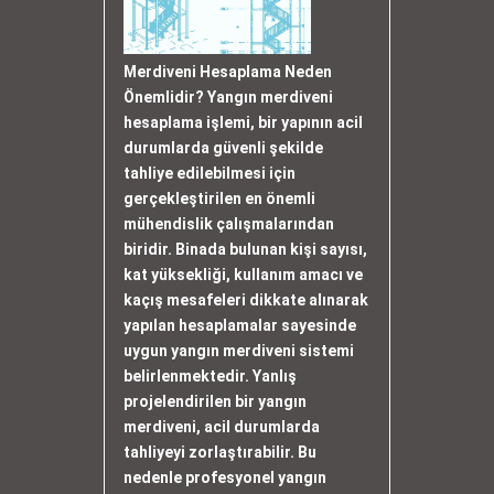
Merdiveni Hesaplama Neden
Önemlidir? Yangın merdiveni
hesaplama işlemi, bir yapının acil
durumlarda güvenli şekilde
tahliye edilebilmesi için
gerçekleştirilen en önemli
mühendislik çalışmalarından
biridir. Binada bulunan kişi sayısı,
kat yüksekliği, kullanım amacı ve
kaçış mesafeleri dikkate alınarak
yapılan hesaplamalar sayesinde
uygun yangın merdiveni sistemi
belirlenmektedir. Yanlış
projelendirilen bir yangın
merdiveni, acil durumlarda
tahliyeyi zorlaştırabilir. Bu
nedenle profesyonel yangın