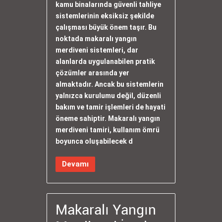
kamu binalarında güvenli tahliye
sistemlerinin eksiksiz şekilde
çalışması büyük önem taşır. Bu
noktada makaralı yangın
merdiveni sistemleri, dar
alanlarda uygulanabilen pratik
çözümler arasında yer
almaktadır. Ancak bu sistemlerin
yalnızca kurulumu değil, düzenli
bakım ve tamir işlemleri de hayati
öneme sahiptir. Makaralı yangın
merdiveni tamiri, kullanım ömrü
boyunca oluşabilecek d
Devamı
Makaralı Yangın