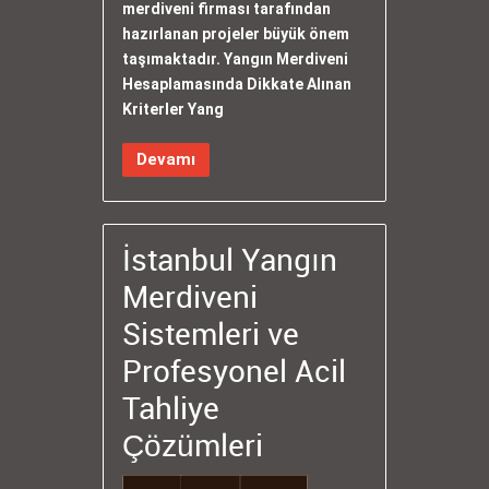
merdiveni firması tarafından
hazırlanan projeler büyük önem
taşımaktadır. Yangın Merdiveni
Hesaplamasında Dikkate Alınan
Kriterler Yang
Devamı
İstanbul Yangın
Merdiveni
Sistemleri ve
Profesyonel Acil
Tahliye
Çözümleri