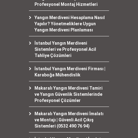
Profesyonel Montaj Hizmetleri
Yangın Merdiveni Hesaplama Nasıl
Yapılır? Yönetmeliklere Uygun
Yangın Merdiveni Planlaması
İstanbul Yangın Merdiveni
Sistemleri ve Profesyonel Acil
Tahliye Çözümleri
İstanbul Yangın Merdiveni Firması |
Karaboğa Mühendislik
Makaralı Yangın Merdiveni Tamiri
ve Yangın Güvenlik Sistemlerinde
Profesyonel Çözümler
Makaralı Yangın Merdiveni İmalatı
ve Montajı | Güvenli Acil Çıkış
Sistemleri (0532 490 76 94)