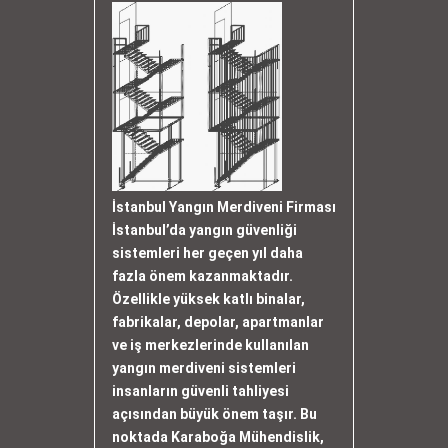
İstanbul Yangın Merdiveni Firması
İstanbul’da yangın güvenliği
sistemleri her geçen yıl daha
fazla önem kazanmaktadır.
Özellikle yüksek katlı binalar,
fabrikalar, depolar, apartmanlar
ve iş merkezlerinde kullanılan
yangın merdiveni sistemleri
insanların güvenli tahliyesi
açısından büyük önem taşır. Bu
noktada Karaboğa Mühendislik,