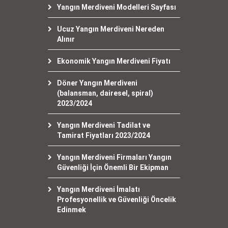
Yangın Merdiveni Modelleri Sayfası
Ucuz Yangın Merdiveni Nereden
Alınır
Ekonomik Yangın Merdiveni Fiyatı
Döner Yangın Merdiveni
(balansman, dairesel, spiral)
2023/2024
Yangın Merdiveni Tadilat ve
Tamirat Fiyatları 2023/2024
Yangın Merdiveni Firmaları Yangın
Güvenliği İçin Önemli Bir Ekipman
Yangın Merdiveni İmalatı
Profesyonellik ve Güvenliği Öncelik
Edinmek