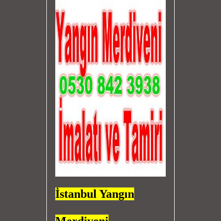
İstanbul Yangın