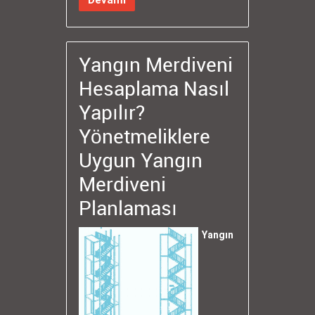
Yangın Merdiveni
Hesaplama Nasıl
Yapılır?
Yönetmeliklere
Uygun Yangın
Merdiveni
Planlaması
Yangın