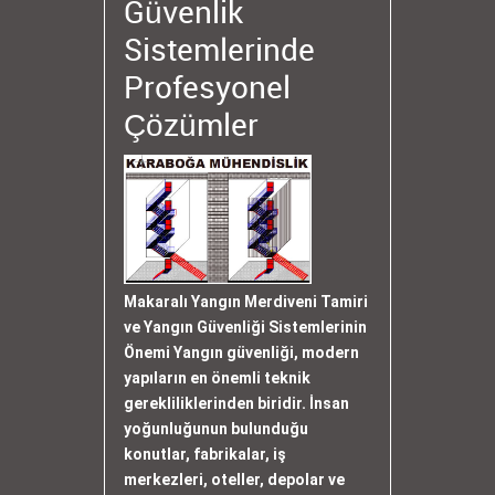
Güvenlik
Sistemlerinde
Profesyonel
Çözümler
Makaralı Yangın Merdiveni Tamiri
ve Yangın Güvenliği Sistemlerinin
Önemi Yangın güvenliği, modern
yapıların en önemli teknik
gerekliliklerinden biridir. İnsan
yoğunluğunun bulunduğu
konutlar, fabrikalar, iş
merkezleri, oteller, depolar ve